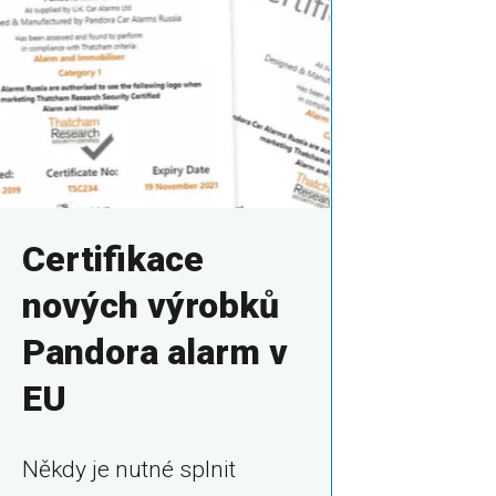
Certifikace
nových výrobků
Pandora alarm v
EU
Někdy je nutné splnit