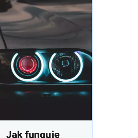
Jak funguje