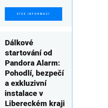
VÍCE INFORMACÍ
Dálkové
startování od
Pandora Alarm:
Pohodlí, bezpečí
a exkluzivní
instalace v
Libereckém kraji