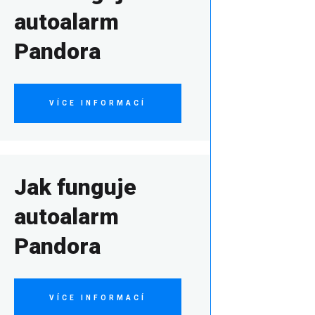
autoalarm
Pandora
VÍCE INFORMACÍ
Jak funguje
autoalarm
Pandora
VÍCE INFORMACÍ