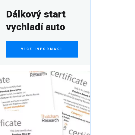
Dálkový start
vychladí auto
VÍCE INFORMACÍ